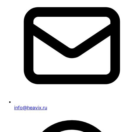
info@heavix.ru