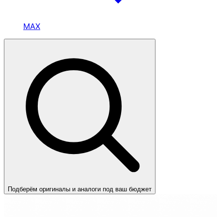
MAX
Подберём оригиналы и аналоги под ваш бюджет