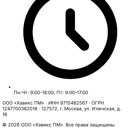
Пн-Чт: 9:00-18:00, Пт: 9:00-17:00
ООО «Хэвикс ПМ» · ИНН 9715482567 · ОГРН
1247700362018 · 127572, г. Москва, ул. Угличская, д.
16
© 2026 ООО «Хэвикс ПМ». Все права защищены.