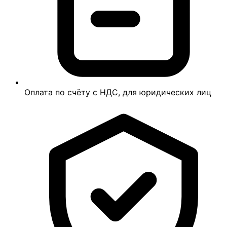
Оплата по счёту с НДС, для юридических лиц