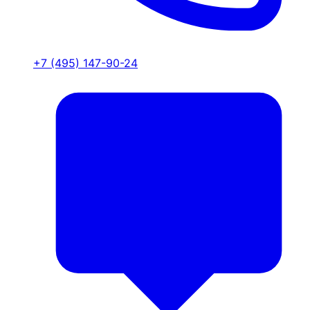
+7 (495) 147-90-24