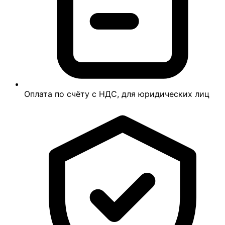
Оплата по счёту с НДС, для юридических лиц