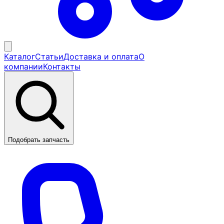
Каталог
Статьи
Доставка и оплата
О
компании
Контакты
Подобрать запчасть