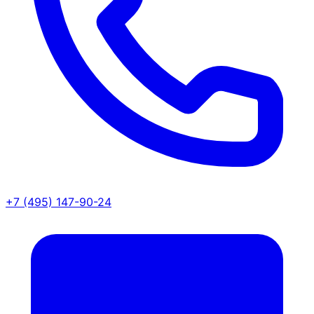
+7 (495) 147-90-24