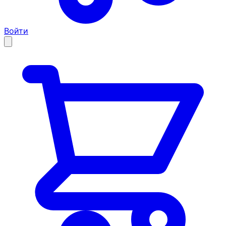
Войти