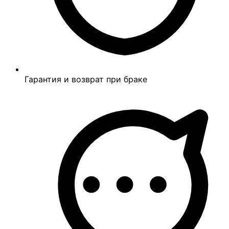
Гарантия и возврат при браке