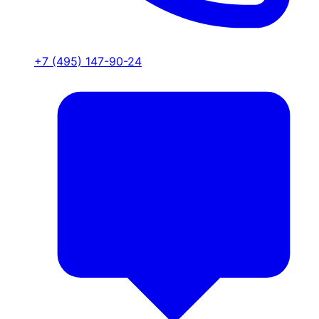
+7 (495) 147-90-24