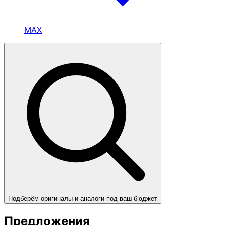
MAX
Подберём оригиналы и аналоги под ваш бюджет
Предложения