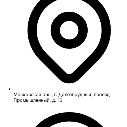
Московская обл., г. Долгопрудный, проезд
Промышленный, д. 10