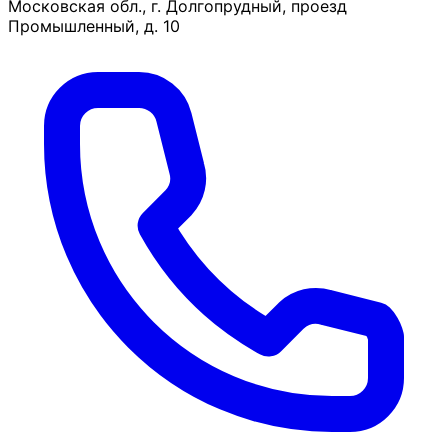
Московская обл., г. Долгопрудный, проезд
Промышленный, д. 10