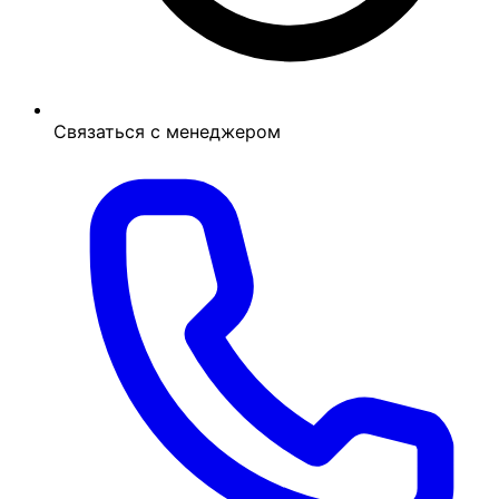
Связаться с менеджером