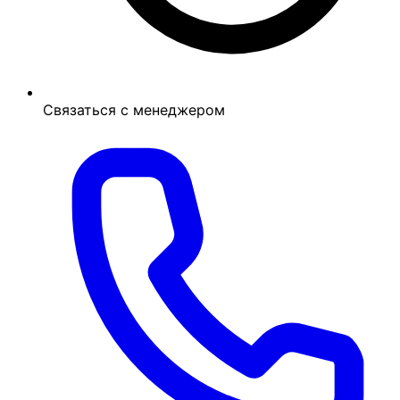
Связаться с менеджером