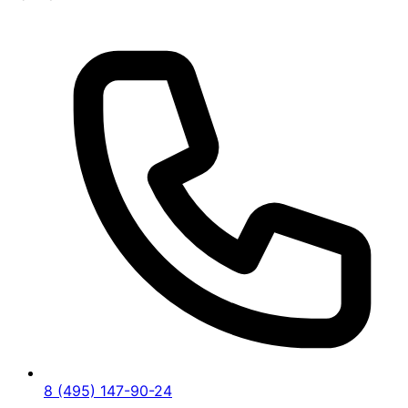
8 (495) 147-90-24