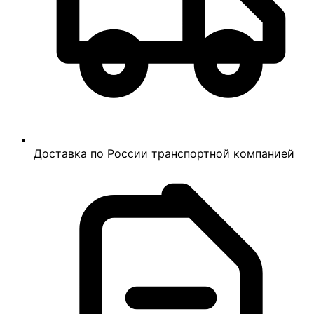
Доставка по России транспортной компанией