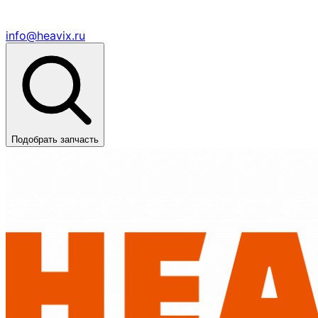
info@heavix.ru
Подобрать запчасть