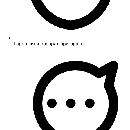
Гарантия и возврат при браке