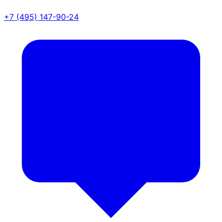
+7 (495) 147-90-24