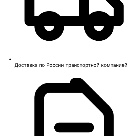
Доставка по России транспортной компанией