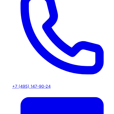
+7 (495) 147-90-24