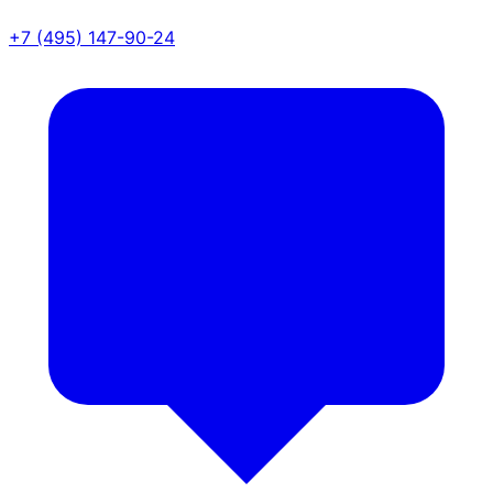
+7 (495) 147-90-24