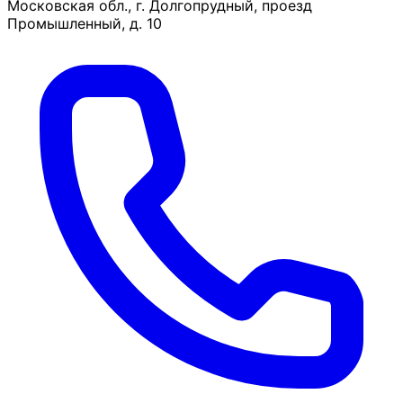
Московская обл., г. Долгопрудный, проезд
Промышленный, д. 10