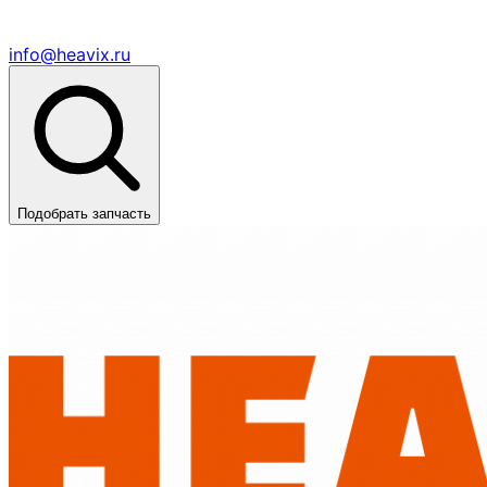
info@heavix.ru
Подобрать запчасть