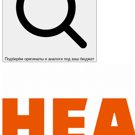
Подберём оригиналы и аналоги под ваш бюджет