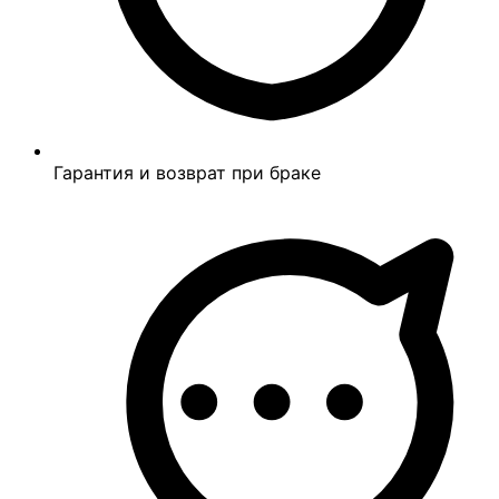
Гарантия и возврат при браке