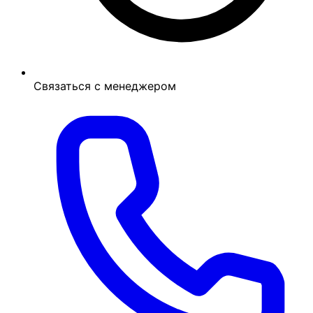
Связаться с менеджером