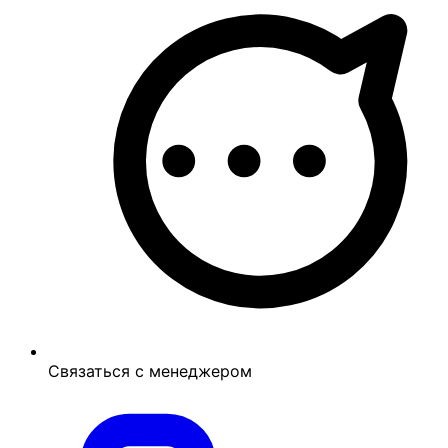
Связаться с менеджером