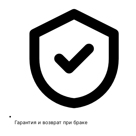
Гарантия и возврат при браке