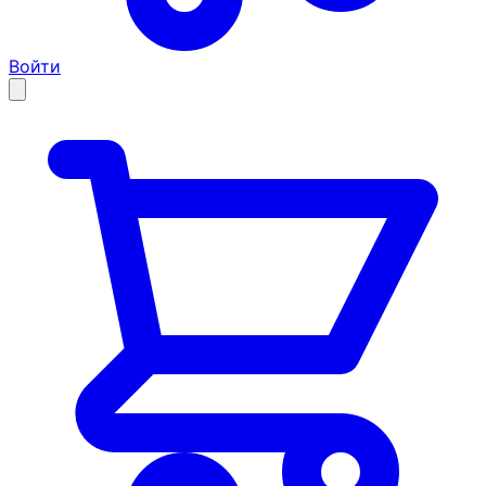
Войти