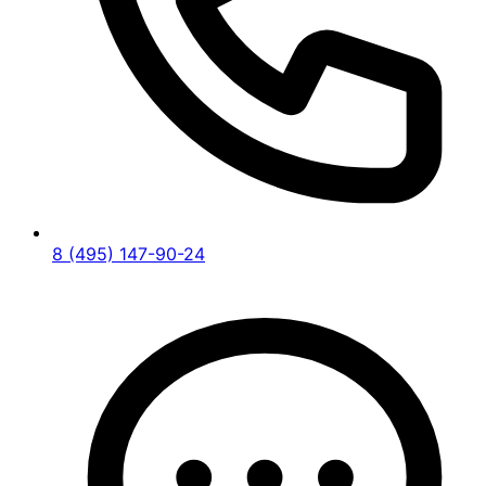
8 (495) 147-90-24