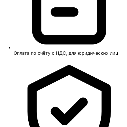
Оплата по счёту с НДС, для юридических лиц