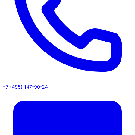
+7 (495) 147-90-24