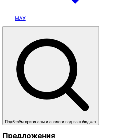
MAX
Подберём оригиналы и аналоги под ваш бюджет
Предложения