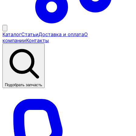
Каталог
Статьи
Доставка и оплата
О
компании
Контакты
Подобрать запчасть