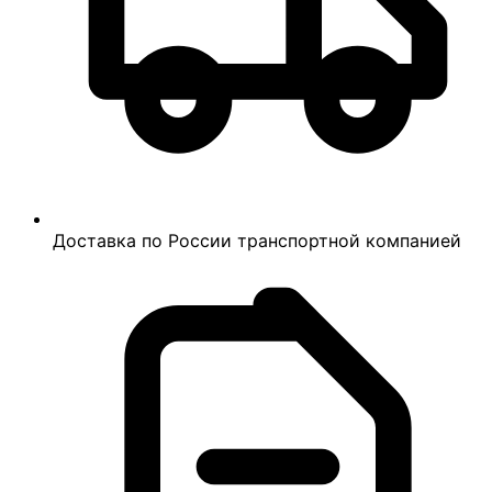
Доставка по России транспортной компанией