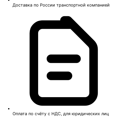
Доставка по России транспортной компанией
Оплата по счёту с НДС, для юридических лиц