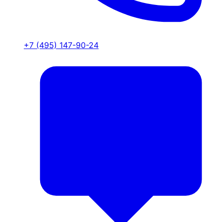
+7 (495) 147-90-24