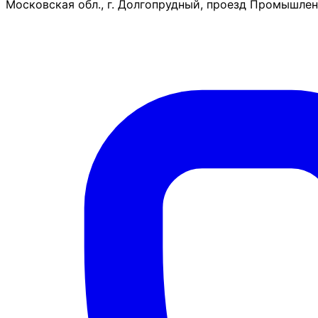
Московская обл., г. Долгопрудный, проезд Промышленн