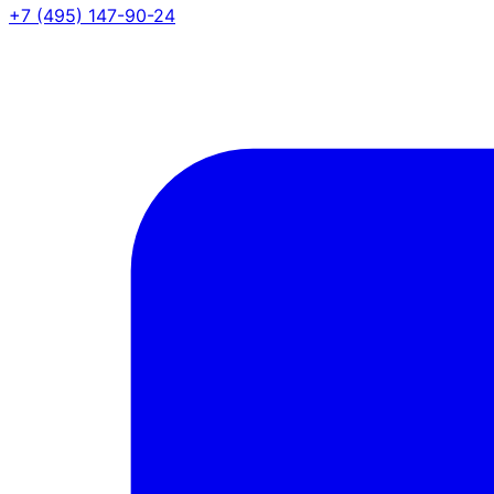
+7 (495) 147-90-24