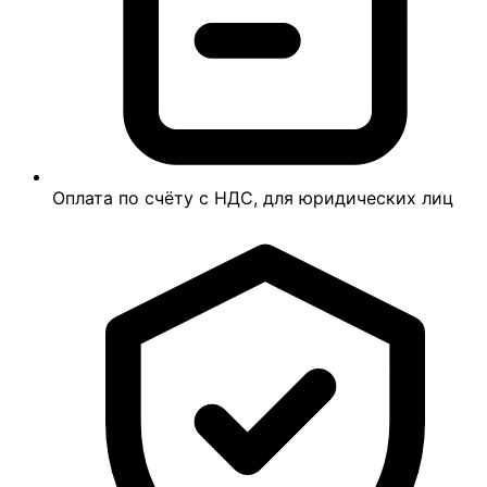
Оплата по счёту с НДС, для юридических лиц