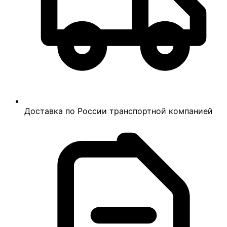
Доставка по России транспортной компанией