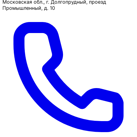
Московская обл., г. Долгопрудный, проезд
Промышленный, д. 10