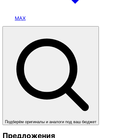
MAX
Подберём оригиналы и аналоги под ваш бюджет
Предложения