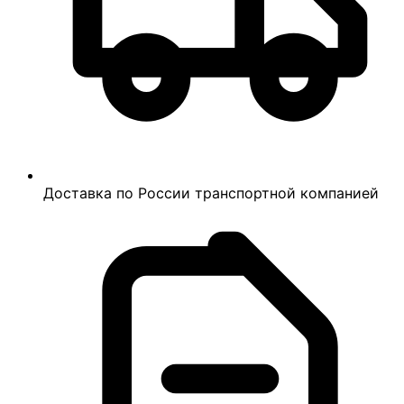
Доставка по России транспортной компанией