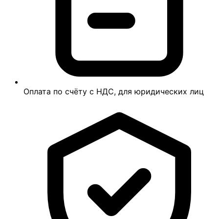
Оплата по счёту с НДС, для юридических лиц