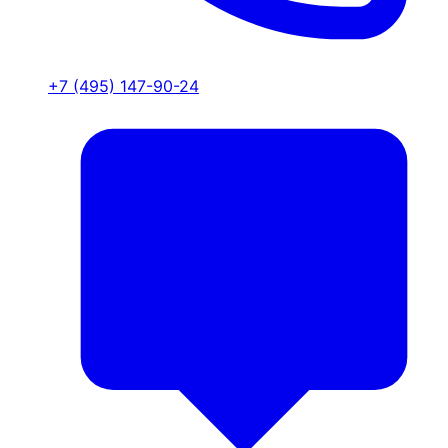
+7 (495) 147-90-24