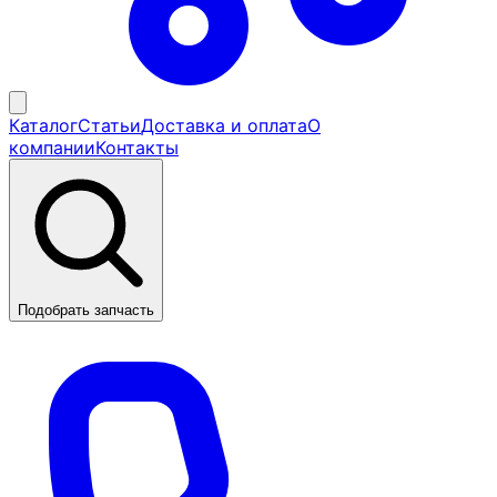
Каталог
Статьи
Доставка и оплата
О
компании
Контакты
Подобрать запчасть