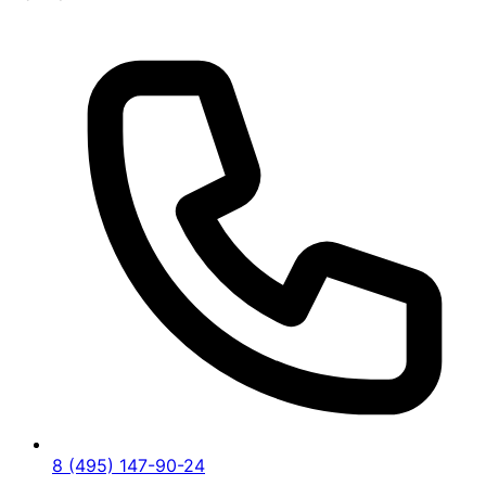
8 (495) 147-90-24