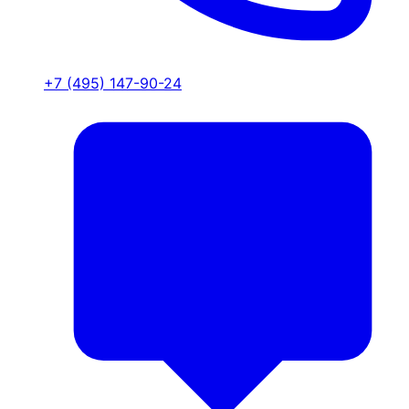
+7 (495) 147-90-24