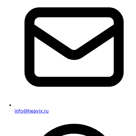
info@heavix.ru