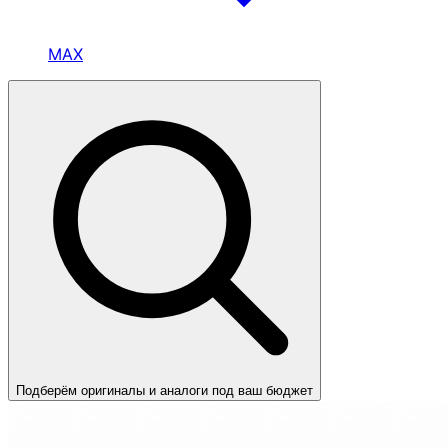
MAX
Подберём оригиналы и аналоги под ваш бюджет