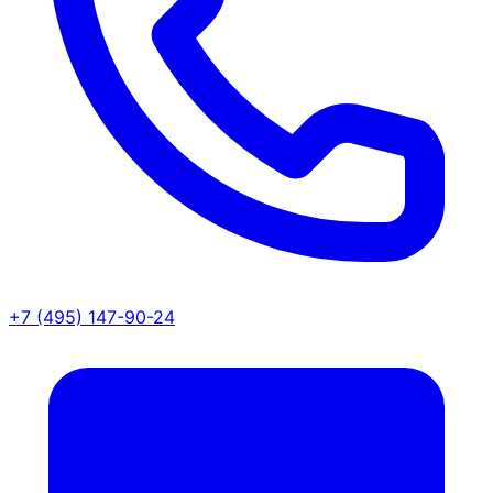
+7 (495) 147-90-24