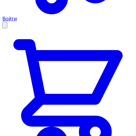
Войти