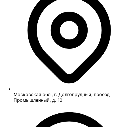
Московская обл., г. Долгопрудный, проезд
Промышленный, д. 10