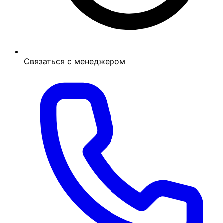
Связаться с менеджером