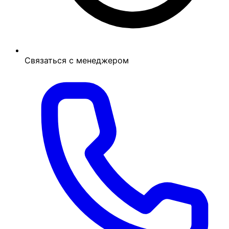
Связаться с менеджером