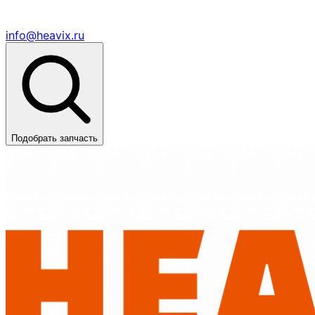
info@heavix.ru
Подобрать запчасть