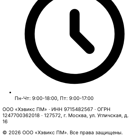
Пн-Чт: 9:00-18:00, Пт: 9:00-17:00
ООО «Хэвикс ПМ» · ИНН 9715482567 · ОГРН
1247700362018 · 127572, г. Москва, ул. Угличская, д.
16
© 2026 ООО «Хэвикс ПМ». Все права защищены.