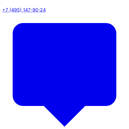
+7 (495) 147-90-24