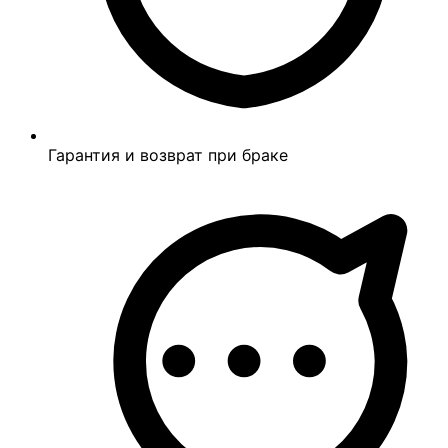
Гарантия и возврат при браке