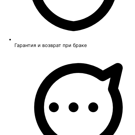
Гарантия и возврат при браке