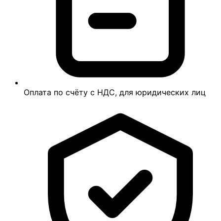
Оплата по счёту с НДС, для юридических лиц