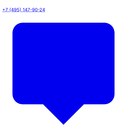
+7 (495) 147-90-24