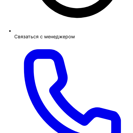
Связаться с менеджером