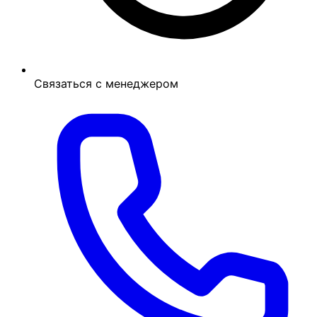
Связаться с менеджером