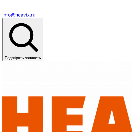
info@heavix.ru
Подобрать запчасть