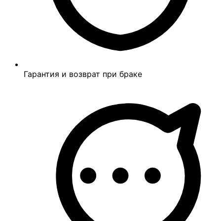
Гарантия и возврат при браке