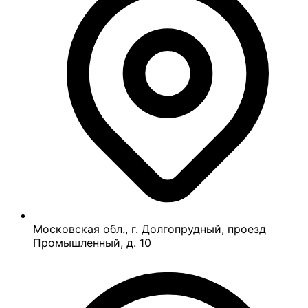
Московская обл., г. Долгопрудный, проезд
Промышленный, д. 10