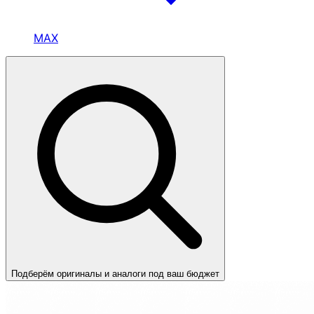
MAX
Подберём оригиналы и аналоги под ваш бюджет