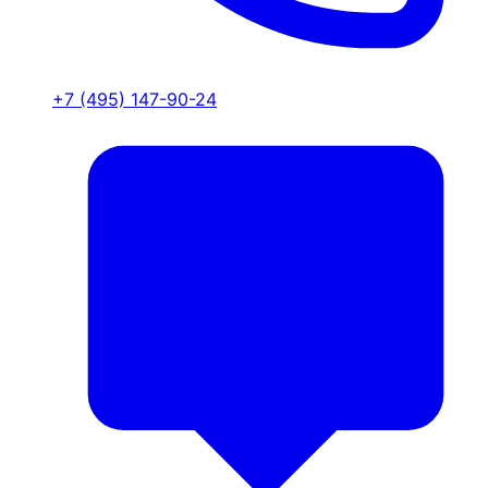
+7 (495) 147-90-24