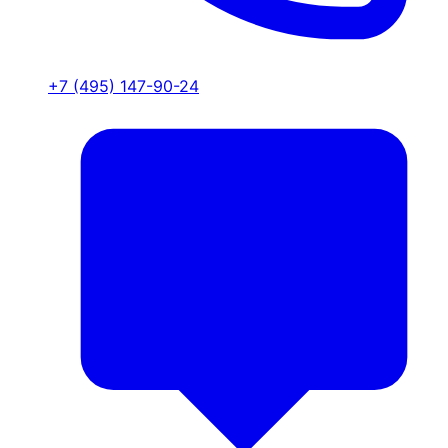
+7 (495) 147-90-24