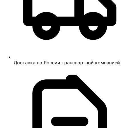
Доставка по России транспортной компанией