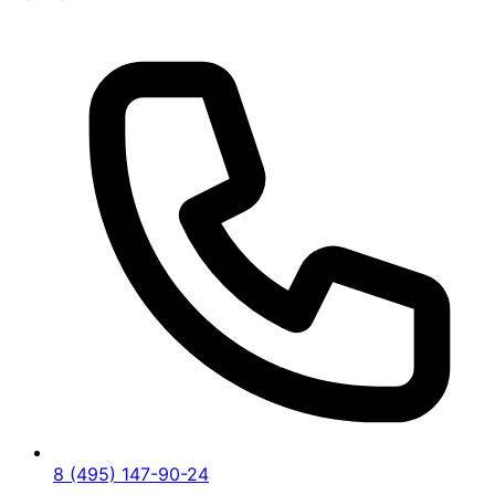
8 (495) 147-90-24