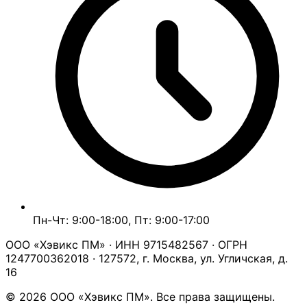
Пн-Чт: 9:00-18:00, Пт: 9:00-17:00
ООО «Хэвикс ПМ» · ИНН 9715482567 · ОГРН
1247700362018 · 127572, г. Москва, ул. Угличская, д.
16
© 2026 ООО «Хэвикс ПМ». Все права защищены.