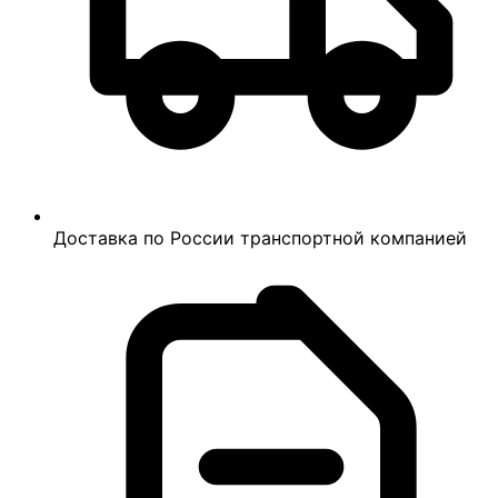
Доставка по России транспортной компанией