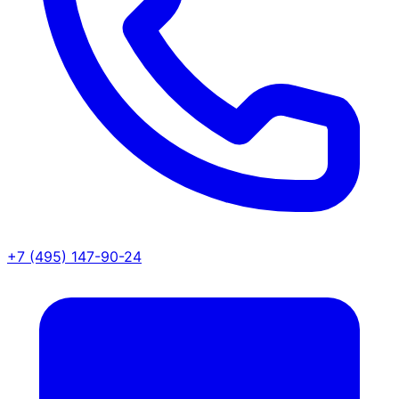
+7 (495) 147-90-24