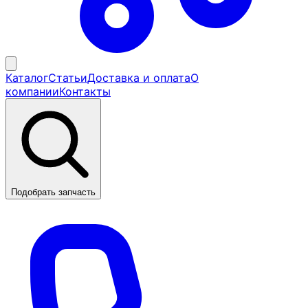
Каталог
Статьи
Доставка и оплата
О
компании
Контакты
Подобрать запчасть