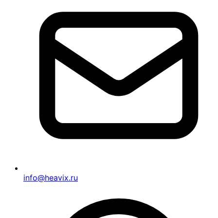
info@heavix.ru