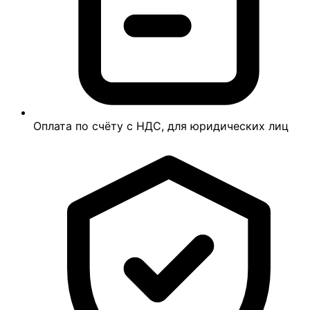
Оплата по счёту с НДС, для юридических лиц