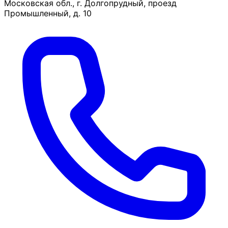
Московская обл., г. Долгопрудный, проезд
Промышленный, д. 10