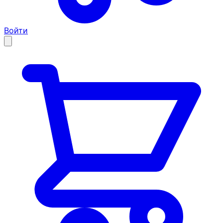
Войти