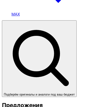
MAX
Подберём оригиналы и аналоги под ваш бюджет
Предложения