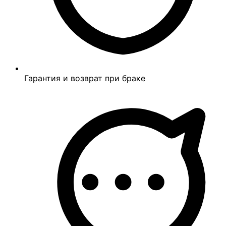
Гарантия и возврат при браке