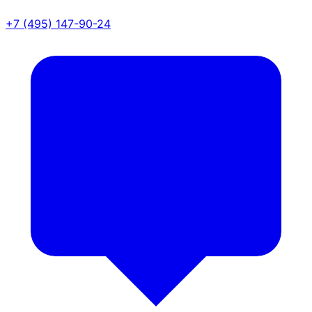
+7 (495) 147-90-24