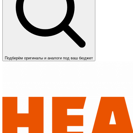
Подберём оригиналы и аналоги под ваш бюджет