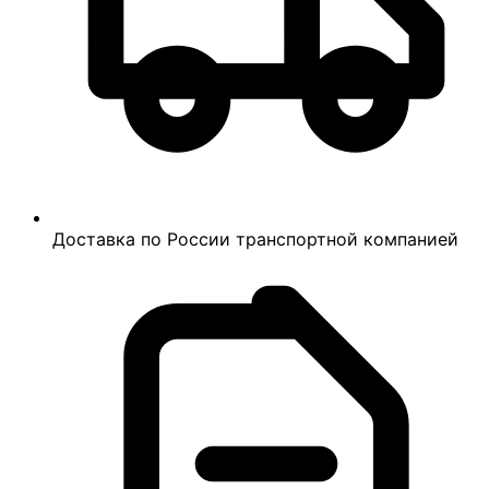
Доставка по России транспортной компанией