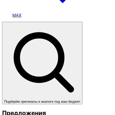
MAX
Подберём оригиналы и аналоги под ваш бюджет
Предложения