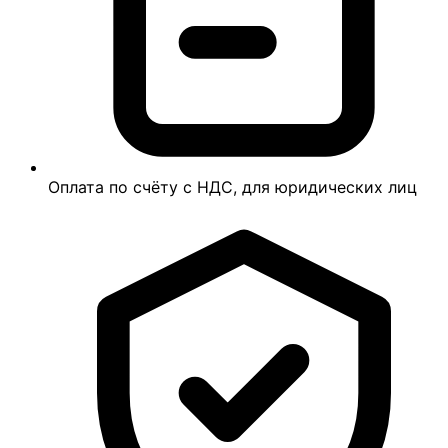
Оплата по счёту с НДС, для юридических лиц