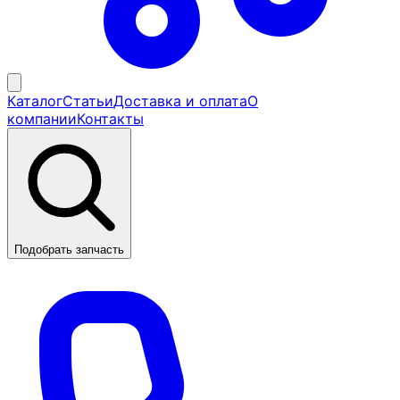
Каталог
Статьи
Доставка и оплата
О
компании
Контакты
Подобрать запчасть