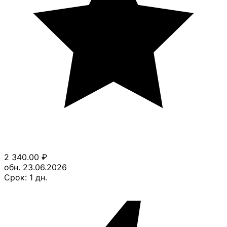
2 340.00
₽
обн. 23.06.2026
Срок:
1
дн.