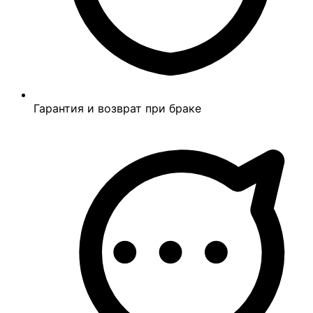
Гарантия и возврат при браке