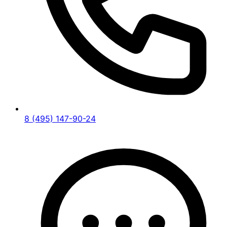
8 (495) 147-90-24