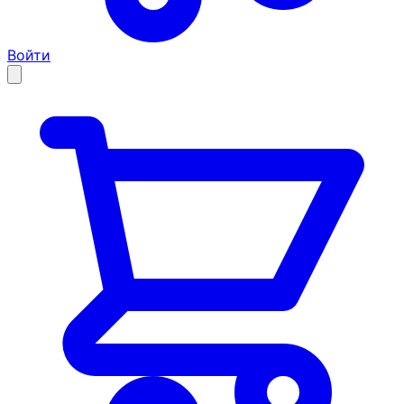
Войти