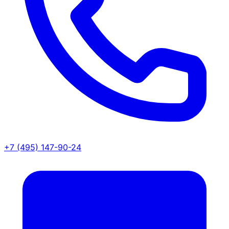
+7 (495) 147-90-24