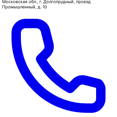
Московская обл., г. Долгопрудный, проезд
Промышленный, д. 10