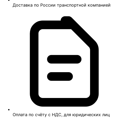
Доставка по России транспортной компанией
Оплата по счёту с НДС, для юридических лиц