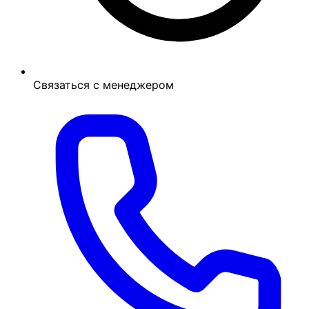
Связаться с менеджером