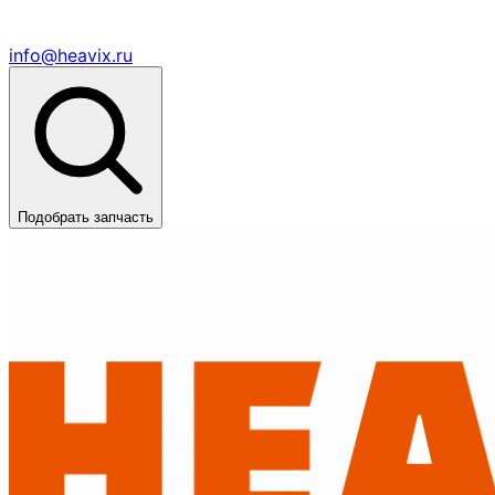
info@heavix.ru
Подобрать запчасть