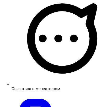
Связаться с менеджером