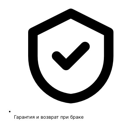
Гарантия и возврат при браке