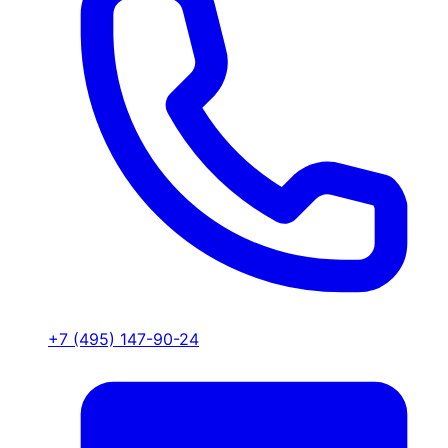
+7 (495) 147-90-24