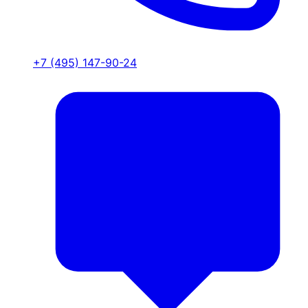
+7 (495) 147-90-24