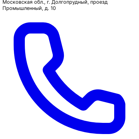
Московская обл., г. Долгопрудный, проезд
Промышленный, д. 10