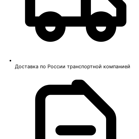
Доставка по России транспортной компанией