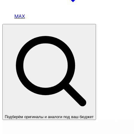
MAX
Подберём оригиналы и аналоги под ваш бюджет