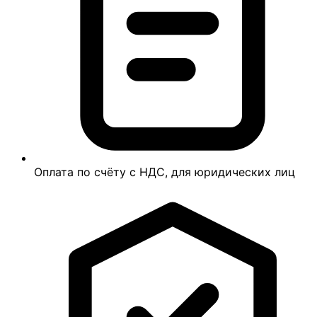
Оплата по счёту с НДС, для юридических лиц