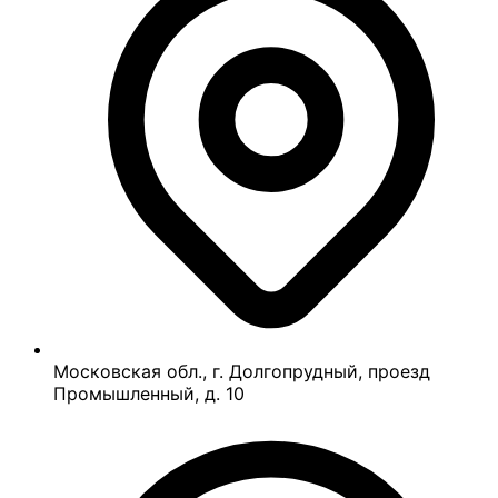
Московская обл., г. Долгопрудный, проезд
Промышленный, д. 10