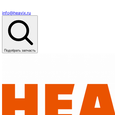
info@heavix.ru
Подобрать запчасть