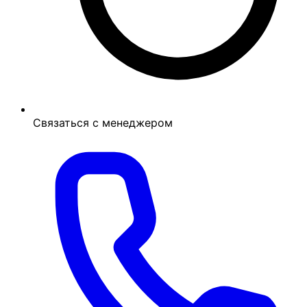
Связаться с менеджером