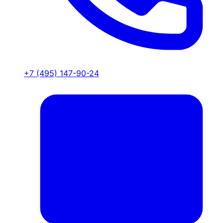
+7 (495) 147-90-24