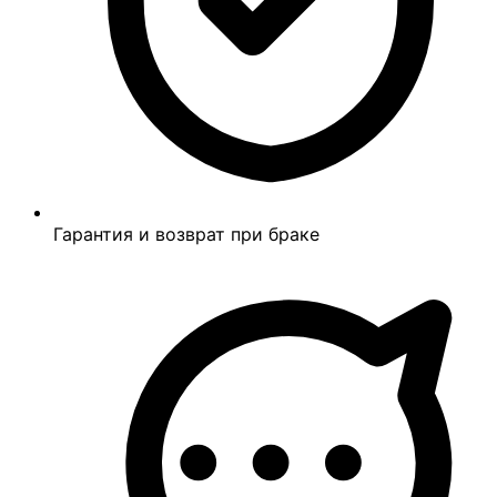
Гарантия и возврат при браке