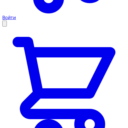
Войти