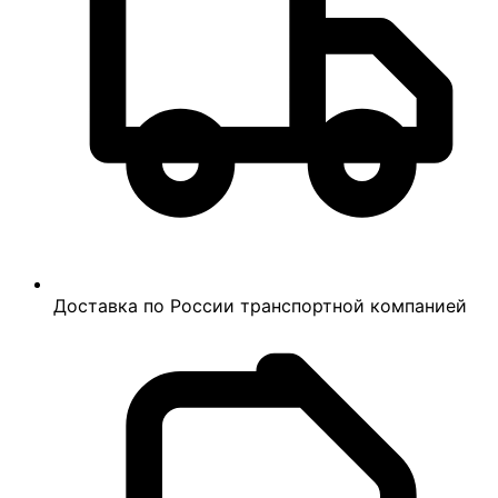
Доставка по России транспортной компанией