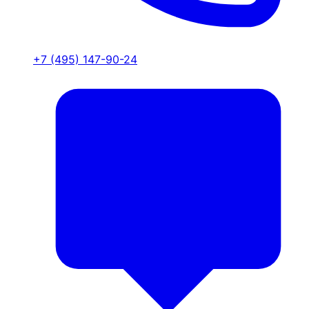
+7 (495) 147-90-24