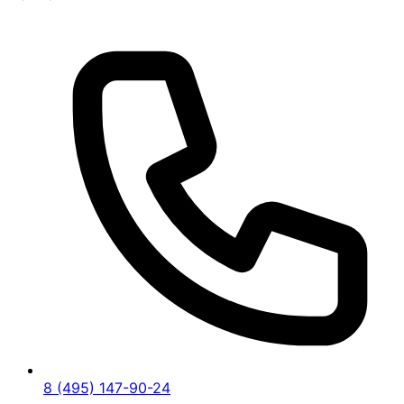
8 (495) 147-90-24