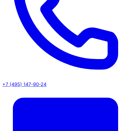
+7 (495) 147-90-24