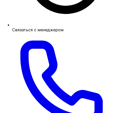
Связаться с менеджером