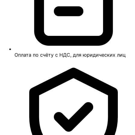
Оплата по счёту с НДС, для юридических лиц