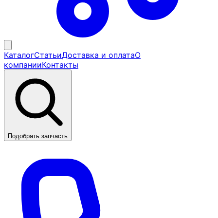
Каталог
Статьи
Доставка и оплата
О
компании
Контакты
Подобрать запчасть