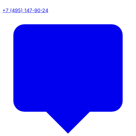
+7 (495) 147-90-24