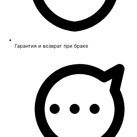
Гарантия и возврат при браке