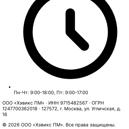
Пн-Чт: 9:00-18:00, Пт: 9:00-17:00
ООО «Хэвикс ПМ» · ИНН 9715482567 · ОГРН
1247700362018 · 127572, г. Москва, ул. Угличская, д.
16
© 2026 ООО «Хэвикс ПМ». Все права защищены.