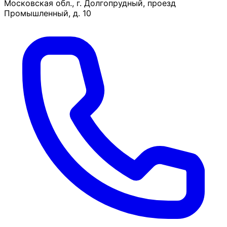
Московская обл., г. Долгопрудный, проезд
Промышленный, д. 10