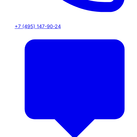
+7 (495) 147-90-24