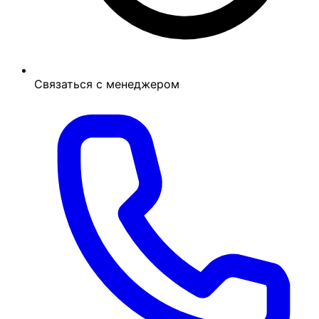
Связаться с менеджером