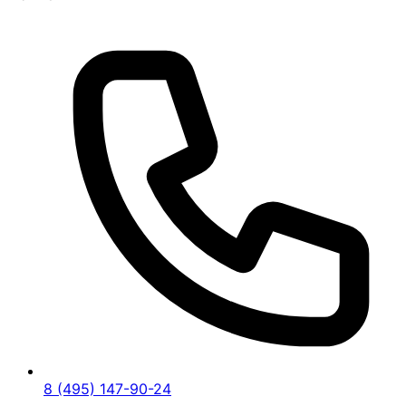
8 (495) 147-90-24