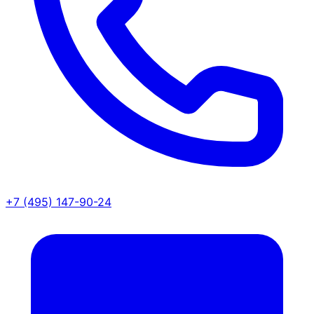
+7 (495) 147-90-24