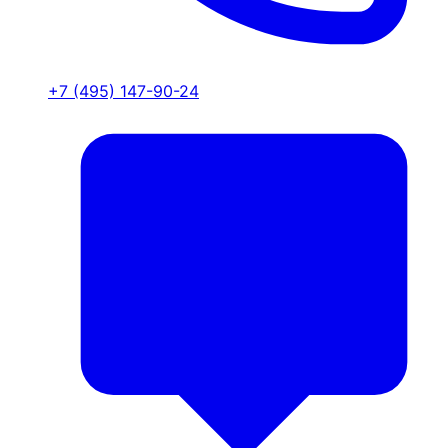
+7 (495) 147-90-24