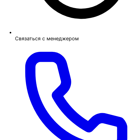
Связаться с менеджером