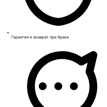
Гарантия и возврат при браке