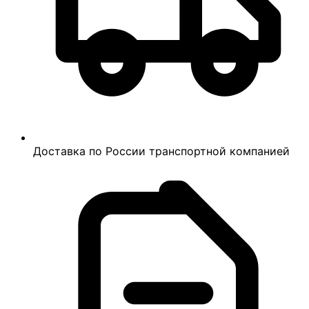
Доставка по России транспортной компанией