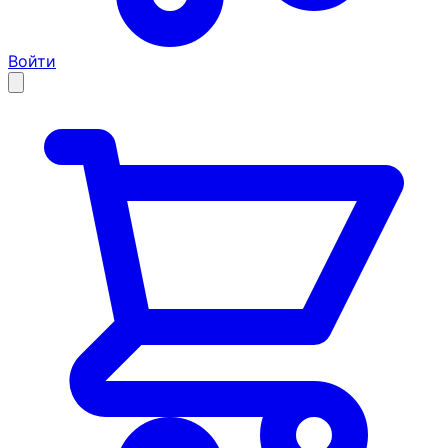
Войти