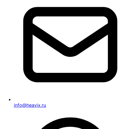
info@heavix.ru