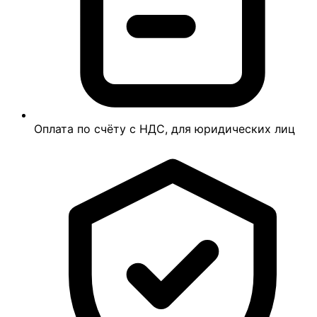
Оплата по счёту с НДС, для юридических лиц