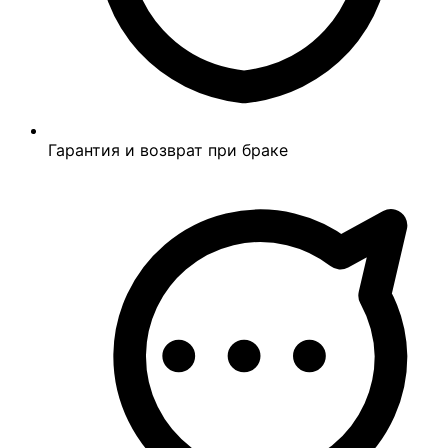
Гарантия и возврат при браке