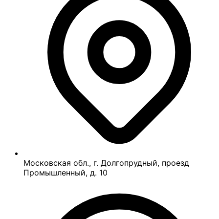
Московская обл., г. Долгопрудный, проезд
Промышленный, д. 10