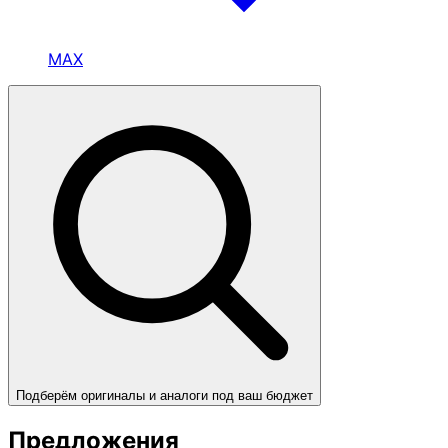
MAX
Подберём оригиналы и аналоги под ваш бюджет
Предложения