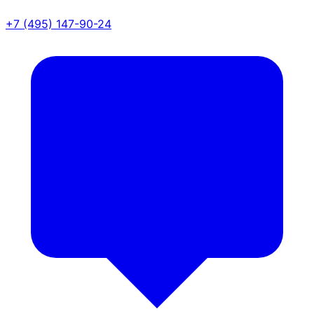
+7 (495) 147-90-24