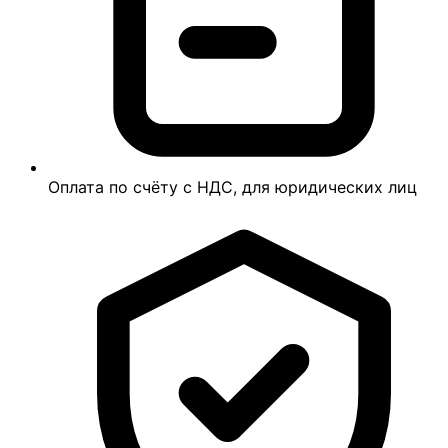
Оплата по счёту с НДС, для юридических лиц