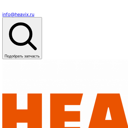
info@heavix.ru
Подобрать запчасть