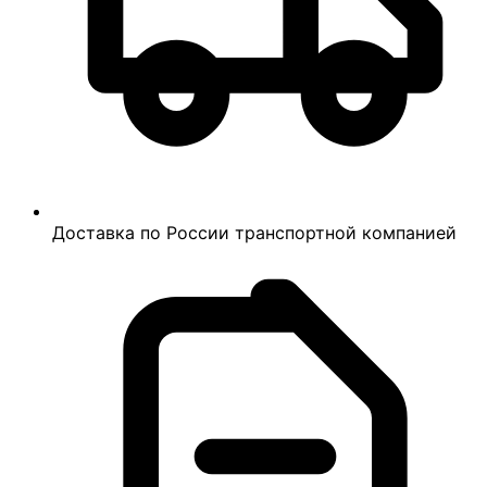
Доставка по России транспортной компанией