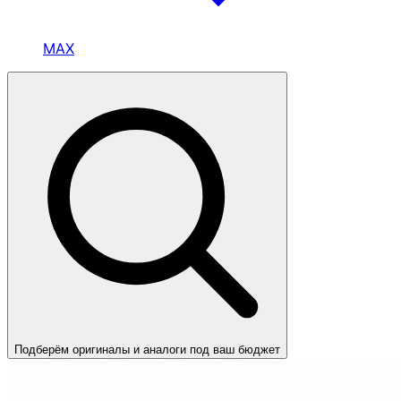
MAX
Подберём оригиналы и аналоги под ваш бюджет