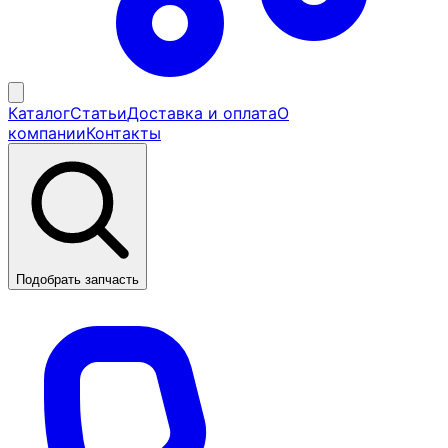
Каталог
Статьи
Доставка и оплата
О
компании
Контакты
Подобрать запчасть