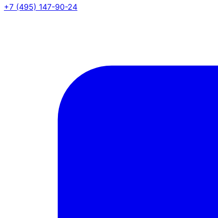
+7 (495) 147-90-24