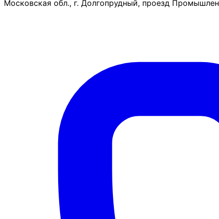
Московская обл., г. Долгопрудный, проезд Промышленн