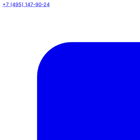
+7 (495) 147-90-24