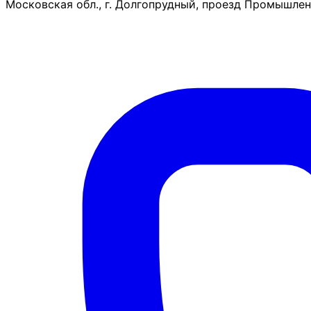
Московская обл., г. Долгопрудный, проезд Промышленн