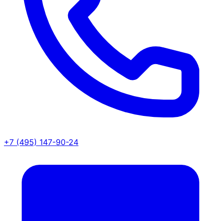
+7 (495) 147-90-24