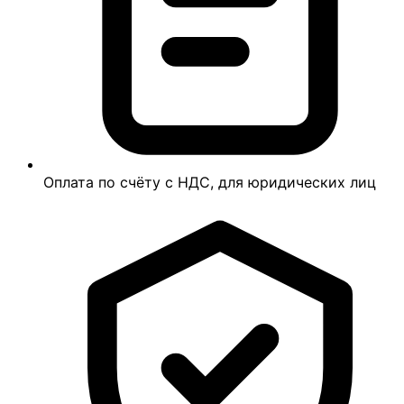
Оплата по счёту с НДС, для юридических лиц