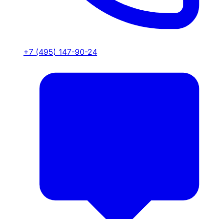
+7 (495) 147-90-24