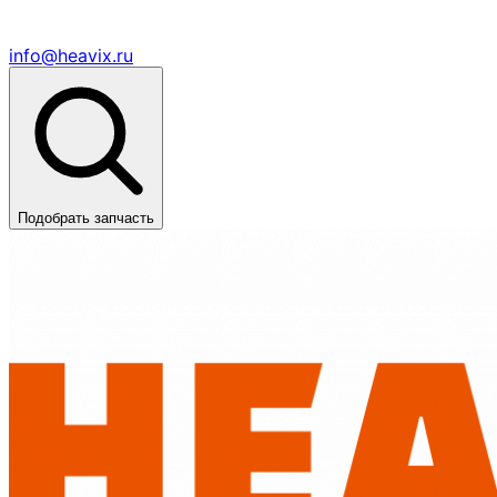
info@heavix.ru
Подобрать запчасть