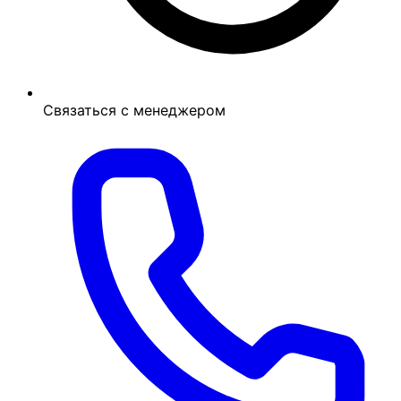
Связаться с менеджером