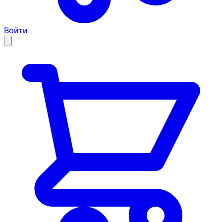
Войти