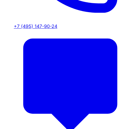
+7 (495) 147-90-24