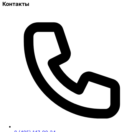
Контакты