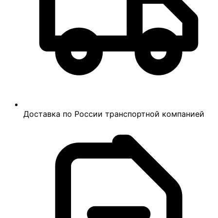
Доставка по России транспортной компанией