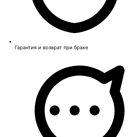
Гарантия и возврат при браке