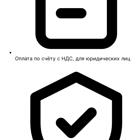
Оплата по счёту с НДС, для юридических лиц