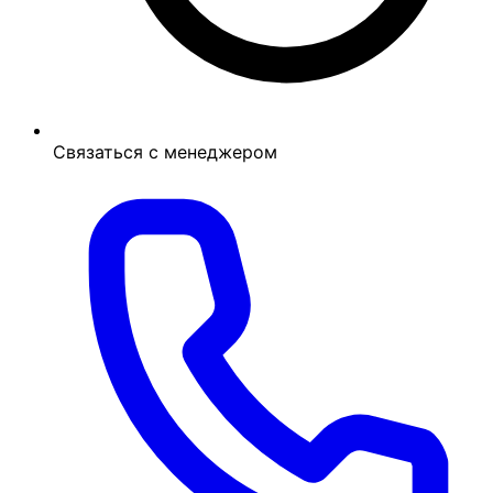
Связаться с менеджером