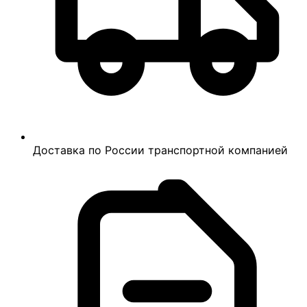
Доставка по России транспортной компанией