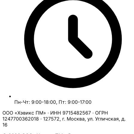
Пн-Чт: 9:00-18:00, Пт: 9:00-17:00
ООО «Хэвикс ПМ» · ИНН 9715482567 · ОГРН
1247700362018 · 127572, г. Москва, ул. Угличская, д.
16