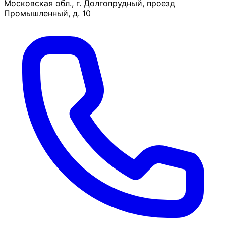
Московская обл., г. Долгопрудный, проезд
Промышленный, д. 10