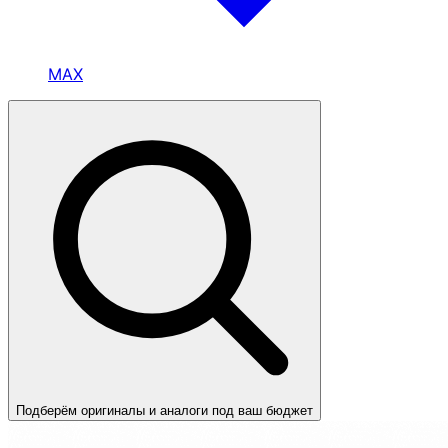
MAX
Подберём оригиналы и аналоги под ваш бюджет