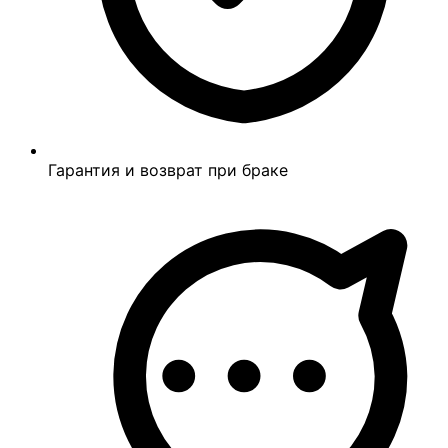
Гарантия и возврат при браке