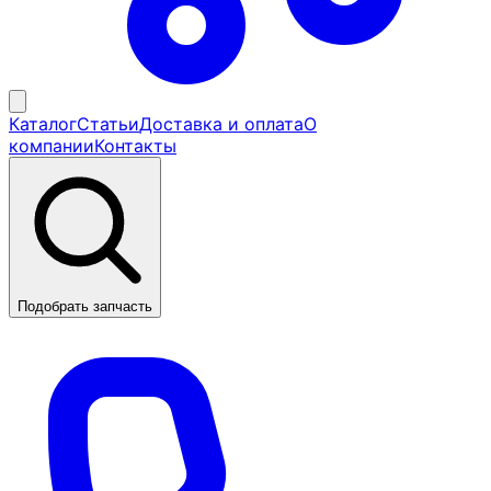
Каталог
Статьи
Доставка и оплата
О
компании
Контакты
Подобрать запчасть