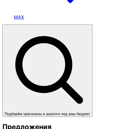
MAX
Подберём оригиналы и аналоги под ваш бюджет
Предложения