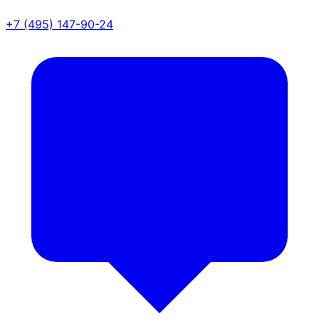
+7 (495) 147-90-24