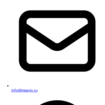
info@heavix.ru