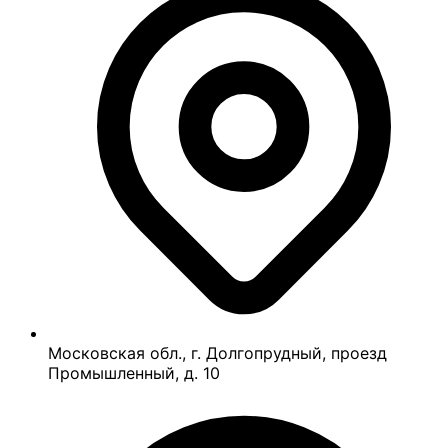
Московская обл., г. Долгопрудный, проезд
Промышленный, д. 10