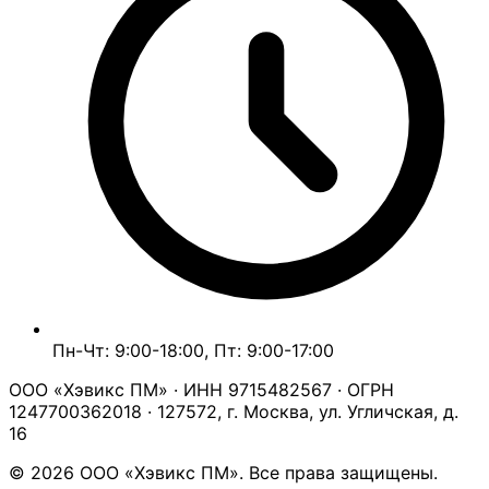
Пн-Чт: 9:00-18:00, Пт: 9:00-17:00
ООО «Хэвикс ПМ» · ИНН 9715482567 · ОГРН
1247700362018 · 127572, г. Москва, ул. Угличская, д.
16
© 2026 ООО «Хэвикс ПМ». Все права защищены.