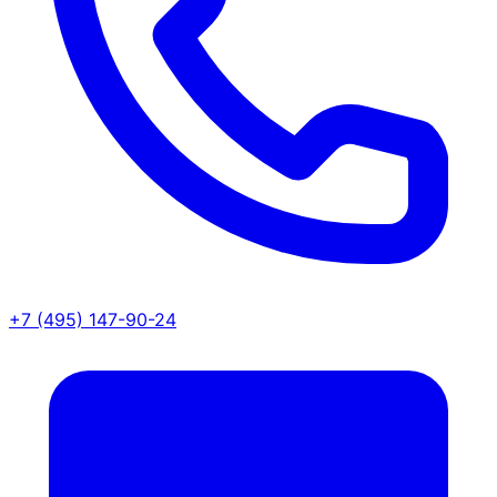
+7 (495) 147-90-24