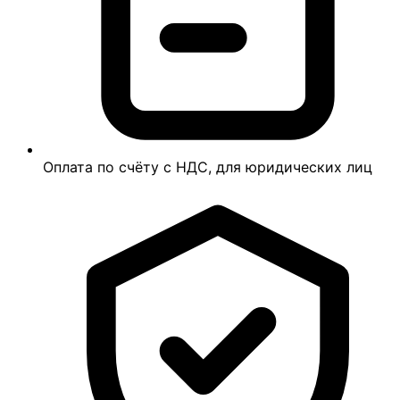
Оплата по счёту с НДС, для юридических лиц