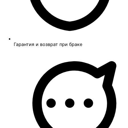
Гарантия и возврат при браке