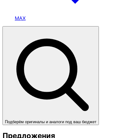
MAX
Подберём оригиналы и аналоги под ваш бюджет
Предложения