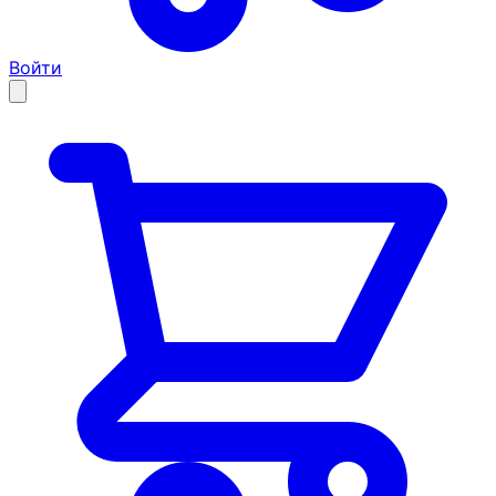
Войти