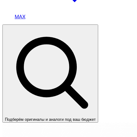
MAX
Подберём оригиналы и аналоги под ваш бюджет