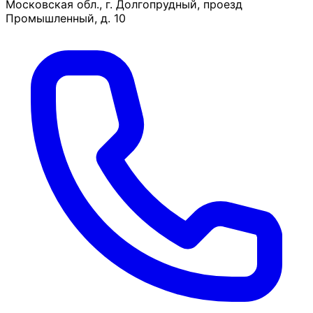
Московская обл., г. Долгопрудный, проезд
Промышленный, д. 10