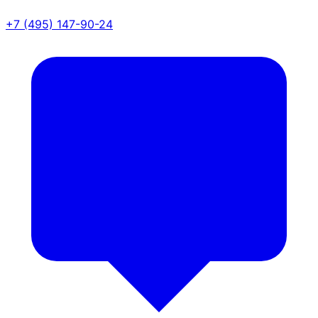
+7 (495) 147-90-24