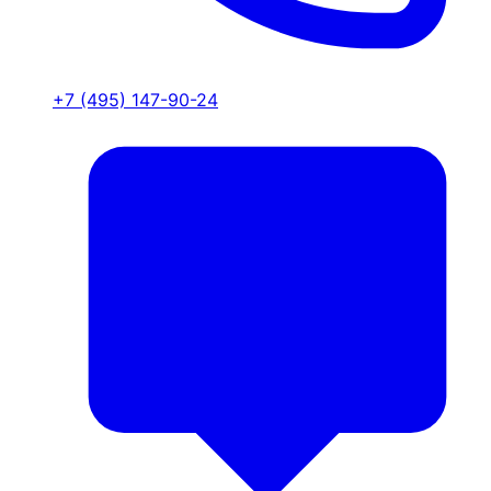
+7 (495) 147-90-24