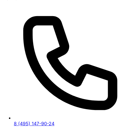
8 (495) 147-90-24