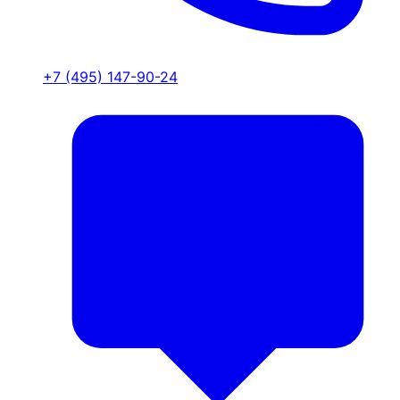
+7 (495) 147-90-24