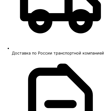
Доставка по России транспортной компанией