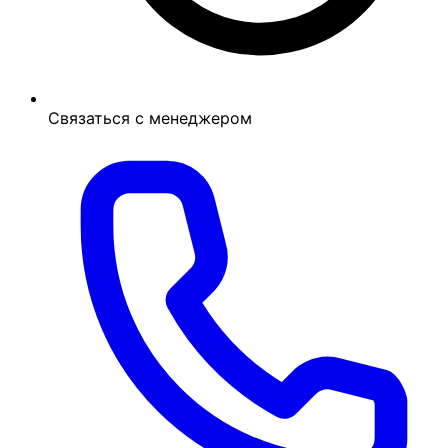
Связаться с менеджером