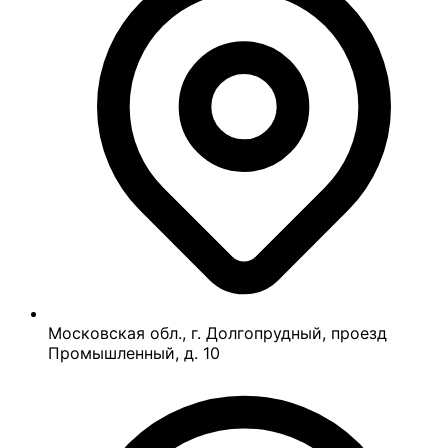
Московская обл., г. Долгопрудный, проезд
Промышленный, д. 10