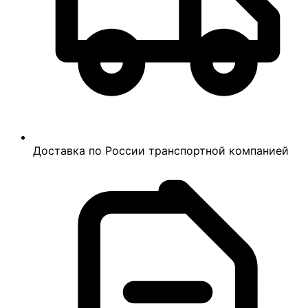
Доставка по России транспортной компанией