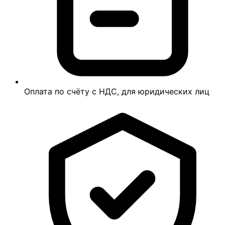
Оплата по счёту с НДС, для юридических лиц