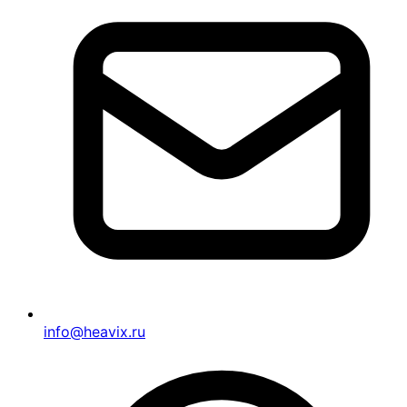
info@heavix.ru