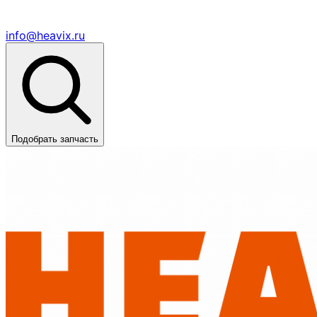
info@heavix.ru
Подобрать запчасть