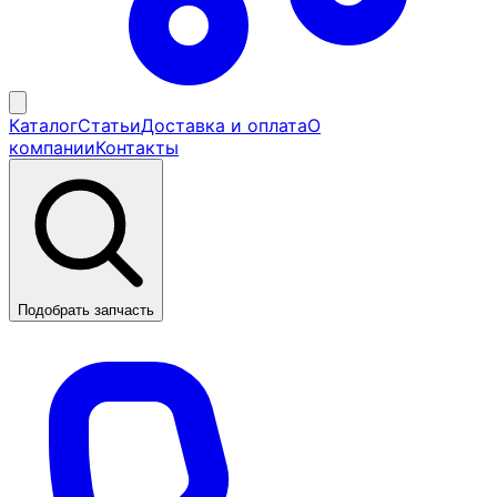
Каталог
Статьи
Доставка и оплата
О
компании
Контакты
Подобрать запчасть