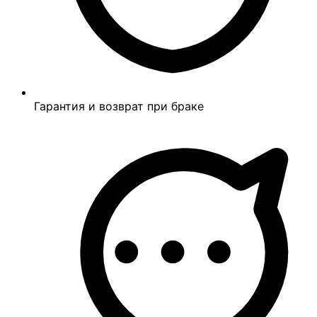
Гарантия и возврат при браке