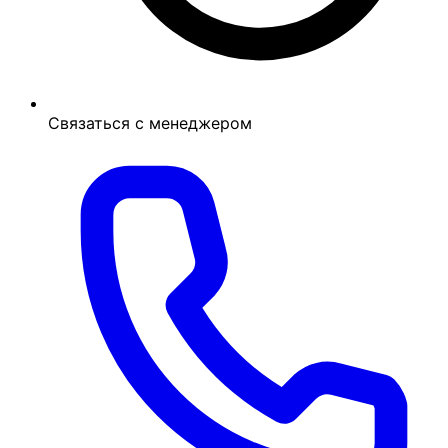
Связаться с менеджером