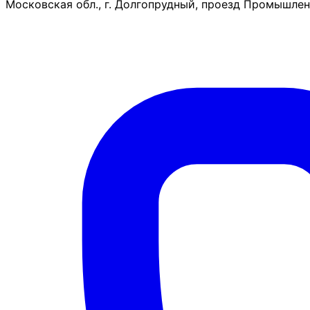
Московская обл., г. Долгопрудный, проезд Промышленн