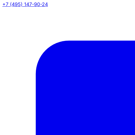
+7 (495) 147-90-24