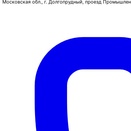
Московская обл., г. Долгопрудный, проезд Промышленн