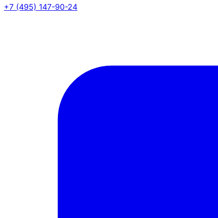
+7 (495) 147-90-24