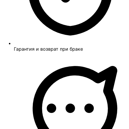
Гарантия и возврат при браке