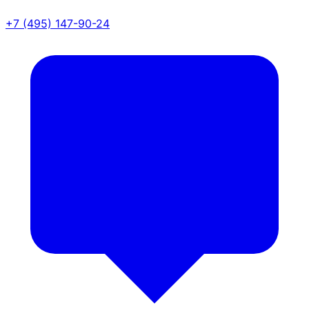
+7 (495) 147-90-24