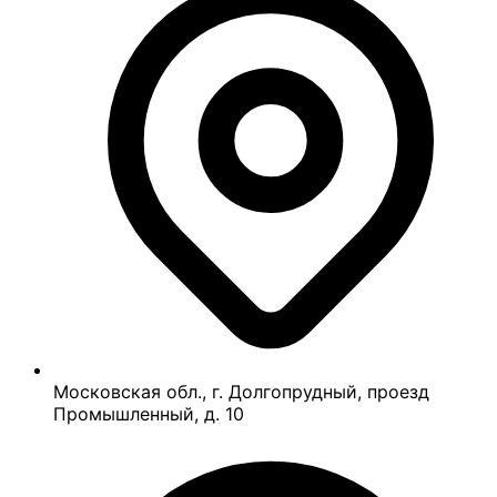
Московская обл., г. Долгопрудный, проезд
Промышленный, д. 10