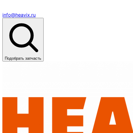
info@heavix.ru
Подобрать запчасть