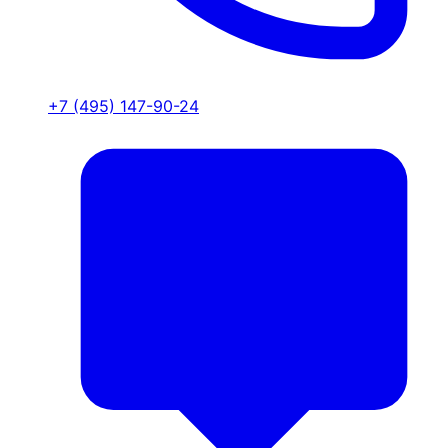
+7 (495) 147-90-24