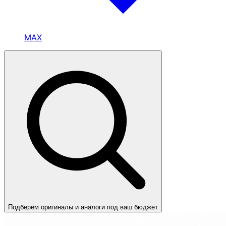
MAX
Подберём оригиналы и аналоги под ваш бюджет