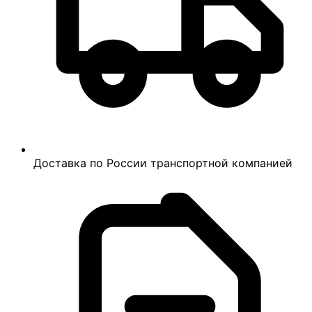
Доставка по России транспортной компанией