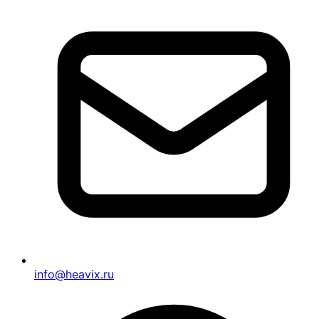
info@heavix.ru