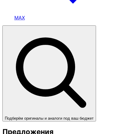
MAX
Подберём оригиналы и аналоги под ваш бюджет
Предложения