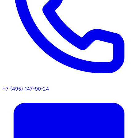
+7 (495) 147-90-24