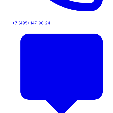
+7 (495) 147-90-24