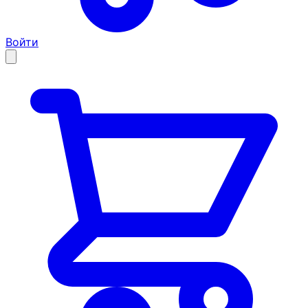
Войти