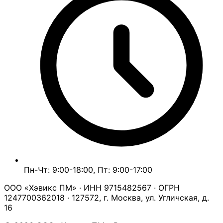
Пн-Чт: 9:00-18:00, Пт: 9:00-17:00
ООО «Хэвикс ПМ» · ИНН 9715482567 · ОГРН
1247700362018 · 127572, г. Москва, ул. Угличская, д.
16