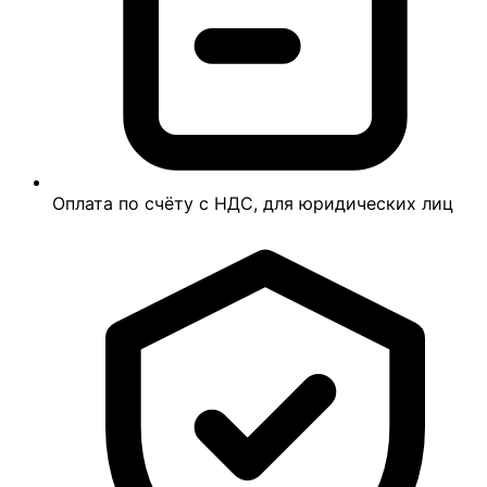
Оплата по счёту с НДС, для юридических лиц