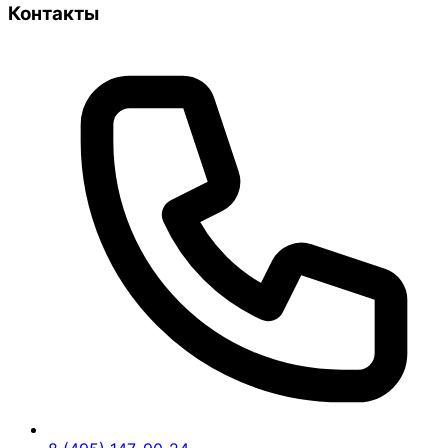
Контакты