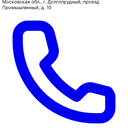
Московская обл., г. Долгопрудный, проезд
Промышленный, д. 10