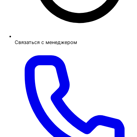
Связаться с менеджером