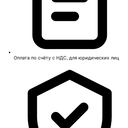
Оплата по счёту с НДС, для юридических лиц