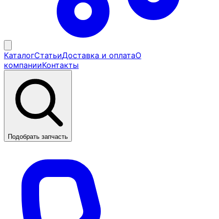
Каталог
Статьи
Доставка и оплата
О
компании
Контакты
Подобрать запчасть