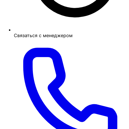
Связаться с менеджером