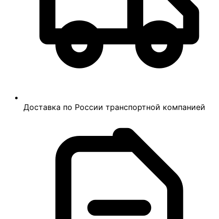
Доставка по России транспортной компанией