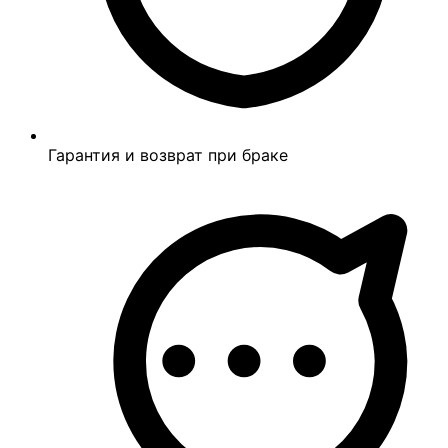
Гарантия и возврат при браке