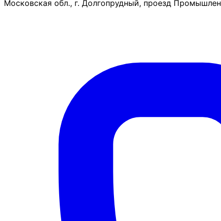
Московская обл., г. Долгопрудный, проезд Промышленн