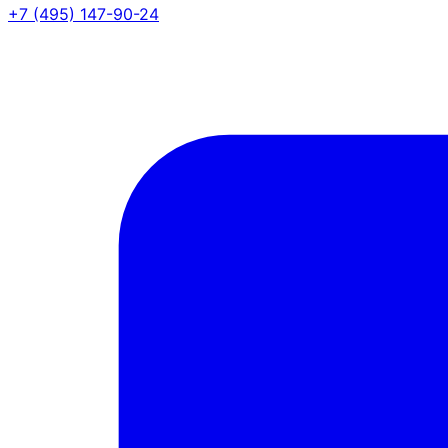
+7 (495) 147-90-24