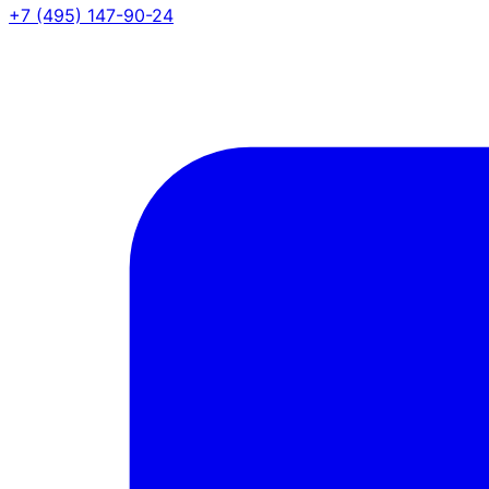
+7 (495) 147-90-24