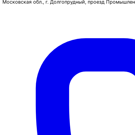
Московская обл., г. Долгопрудный, проезд Промышленн